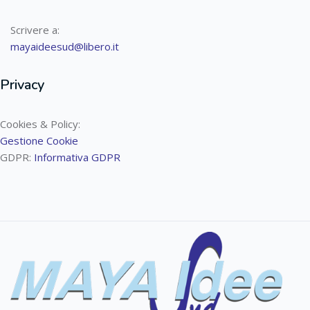
Scrivere a:
mayaideesud@libero.it
Privacy
Cookies & Policy:
Gestione Cookie
GDPR:
Informativa GDPR