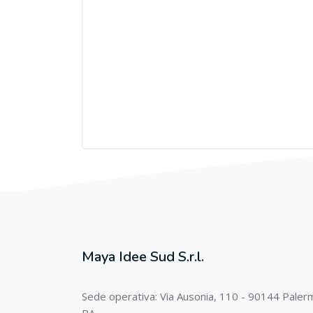
Maya Idee Sud S.r.l.
Sede operativa: Via Ausonia, 110 - 90144 Paler