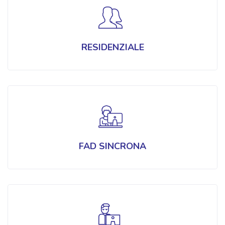
RESIDENZIALE
FAD SINCRONA