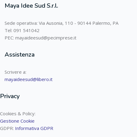
Maya Idee Sud S.r.l.
Sede operativa: Via Ausonia, 110 - 90144 Palermo, PA
Tel: 091 541042
PEC: mayaideesud@pecimprese.it
Assistenza
Scrivere a:
mayaideesud@libero.it
Privacy
Cookies & Policy:
Gestione Cookie
GDPR:
Informativa GDPR