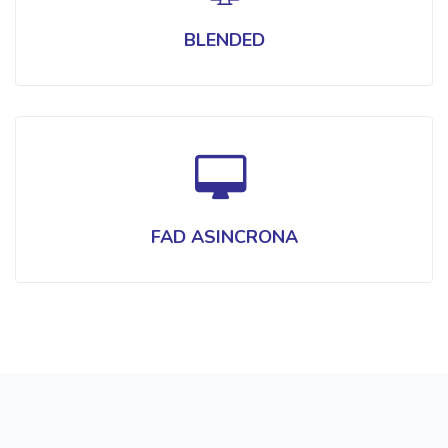
BLENDED
FAD ASINCRONA