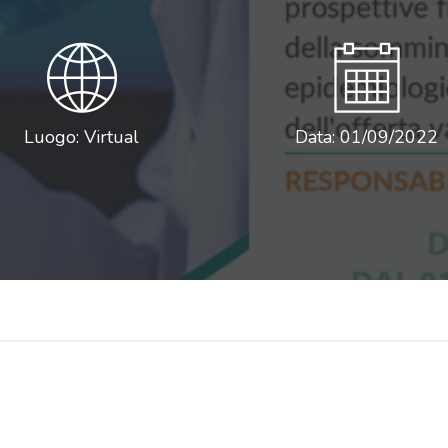
Luogo: Virtual
Data: 01/09/2022