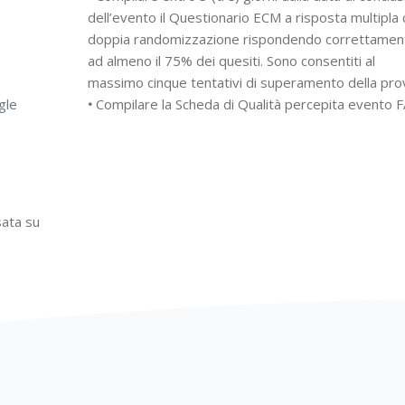
dell’evento il Questionario ECM a risposta multipla
doppia randomizzazione rispondendo correttamen
ad almeno il 75% dei quesiti. Sono consentiti al
massimo cinque tentativi di superamento della pro
gle
•
Compilare la Scheda di Qualità percepita evento 
ata su