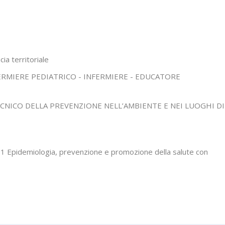
ia territoriale
FERMIERE PEDIATRICO - INFERMIERE - EDUCATORE
CNICO DELLA PREVENZIONE NELL’AMBIENTE E NEI LUOGHI DI
1 Epidemiologia, prevenzione e promozione della salute con