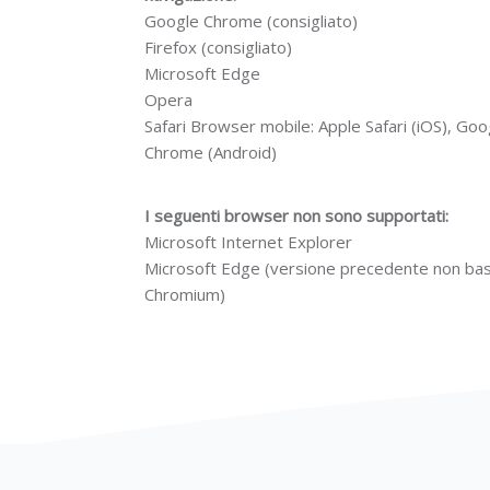
Google Chrome (consigliato)
Firefox (consigliato)
Microsoft Edge
Opera
Safari Browser mobile: Apple Safari (iOS), Goo
Chrome (Android)
I seguenti browser non sono supportati:
Microsoft Internet Explorer
Microsoft Edge (versione precedente non bas
Chromium)