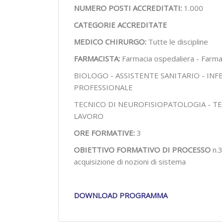
NUMERO POSTI ACCREDITATI:
1.000
CATEGORIE ACCREDITATE
MEDICO CHIRURGO:
Tutte le discipline
FARMACISTA:
Farmacia ospedaliera - Farmac
BIOLOGO - ASSISTENTE SANITARIO - IN
PROFESSIONALE
TECNICO DI NEUROFISIOPATOLOGIA - TE
LAVORO
ORE FORMATIVE:
3
OBIETTIVO FORMATIVO DI PROCESSO
n.3
acquisizione di nozioni di sistema
DOWNLOAD PROGRAMMA