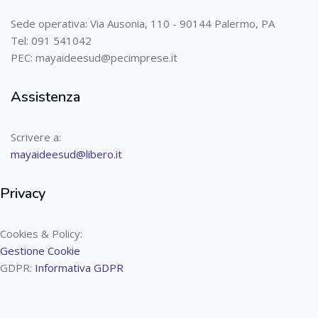
Sede operativa: Via Ausonia, 110 - 90144 Palermo, PA
Tel: 091 541042
PEC: mayaideesud@pecimprese.it
Assistenza
Scrivere a:
mayaideesud@libero.it
Privacy
Cookies & Policy:
Gestione Cookie
GDPR:
Informativa GDPR