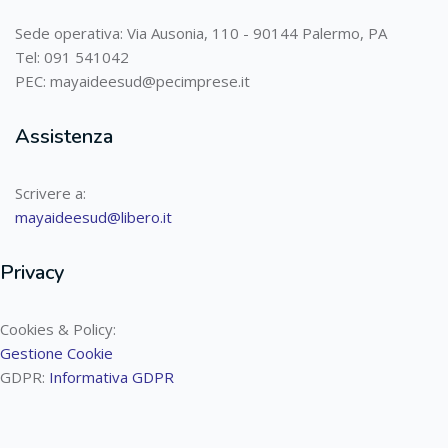
Sede operativa: Via Ausonia, 110 - 90144 Palermo, PA
Tel: 091 541042
PEC: mayaideesud@pecimprese.it
Assistenza
Scrivere a:
mayaideesud@libero.it
Privacy
Cookies & Policy:
Gestione Cookie
GDPR:
Informativa GDPR