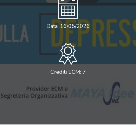
Data: 16/05/2026
Crediti ECM: 7