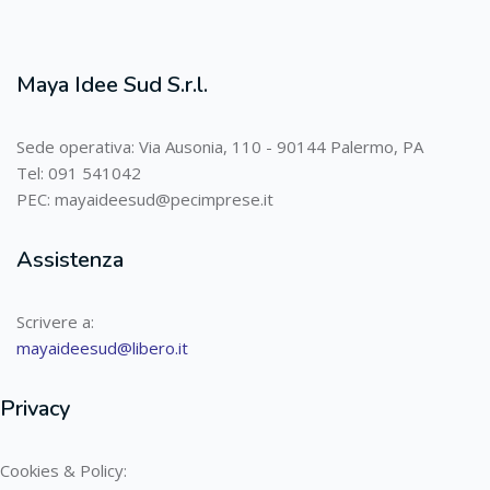
Maya Idee Sud S.r.l.
Sede operativa: Via Ausonia, 110 - 90144 Palermo, PA
Tel: 091 541042
PEC: mayaideesud@pecimprese.it
Assistenza
Scrivere a:
mayaideesud@libero.it
Privacy
Cookies & Policy: