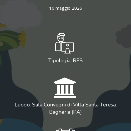
16 maggio 2026
Tipologia: RES
Luogo: Sala Convegni di Villa Santa Teresa,
Bagheria (PA)