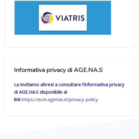
Salta [Cocoon] Custom HTML
Informativa privacy di AGE.NA.S
La invitiamo altresì a consultare l’informativa privacy
di AGE.NA.S disponibile al
link
https://ecm.agenas.it/privacy-policy